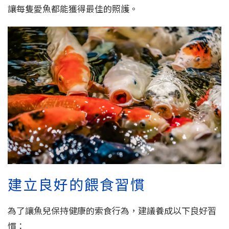
讓每隻愛魚都能獲得最佳的照護。
建立良好的餵食習慣
為了讓魚兒保持健康的索食行為，建議養成以下良好習
慣：