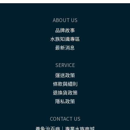
ABOUT US
品牌故事
水族知識專區
最新消息
SERVICE
運送政策
條款與細則
退換貨政策
隱私政策
CONTACT US
養魚治百病｜專業水族商城