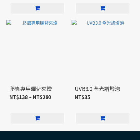
爬蟲專用曬背夾燈
UVB3.0 全光譜燈泡
NT$138 ~ NT$280
NT$35