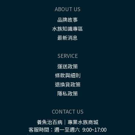
ABOUT US
品牌故事
水族知識專區
最新消息
SERVICE
運送政策
條款與細則
退換貨政策
隱私政策
CONTACT US
養魚治百病｜專業水族商城
客服時間：週一至週六 9:00~17:00