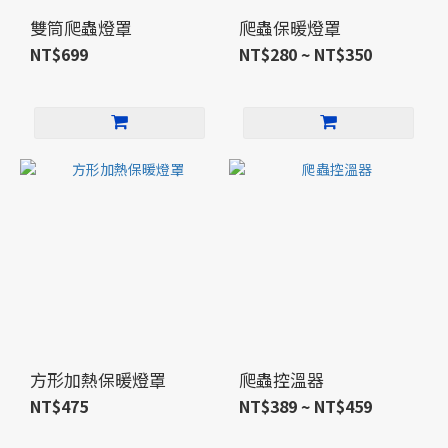
雙筒爬蟲燈罩
爬蟲保暖燈罩
NT$699
NT$280 ~ NT$350
方形加熱保暖燈罩
爬蟲控溫器
NT$475
NT$389 ~ NT$459