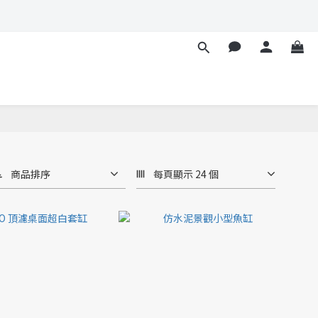
商品排序
每頁顯示 24 個