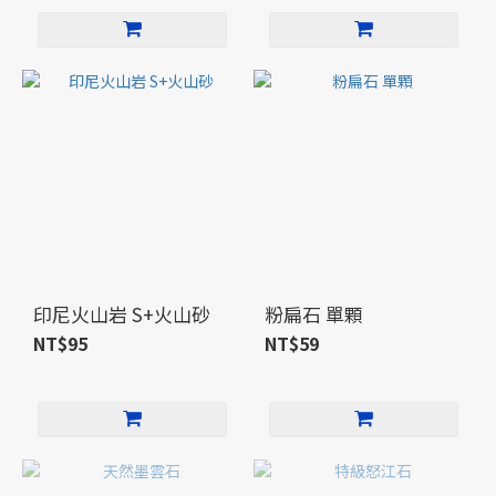
印尼火山岩 S+火山砂
粉扁石 單顆
NT$95
NT$59