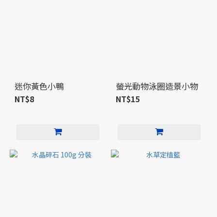
迷你黃色小鴨
螢光動物泳圈造景小物
NT$8
NT$15