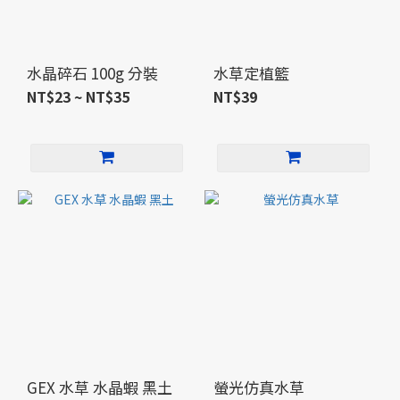
水晶碎石 100g 分裝
水草定植籃
NT$23 ~ NT$35
NT$39
GEX 水草 水晶蝦 黑土
螢光仿真水草