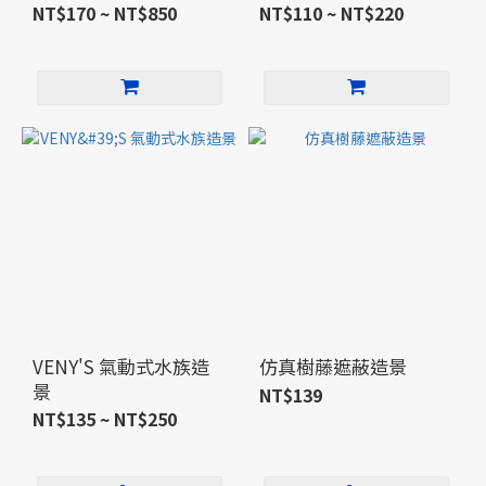
NT$170 ~ NT$850
NT$110 ~ NT$220
VENY'S 氣動式水族造
仿真樹藤遮蔽造景
景
NT$139
NT$135 ~ NT$250