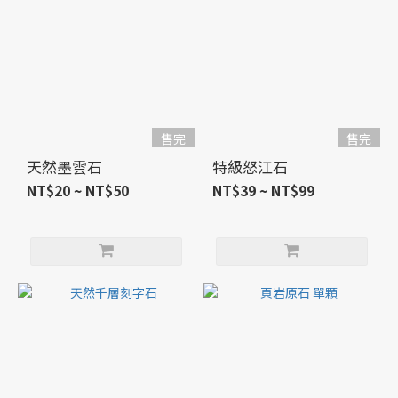
售完
售完
天然墨雲石
特級怒江石
NT$20 ~ NT$50
NT$39 ~ NT$99