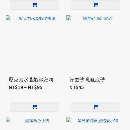
壓克力水晶蝦躲避洞
綠鼠砂 魚缸底砂
NT$19 ~ NT$95
NT$45