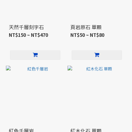
天然千層刻字石
頁岩原石 單顆
NT$150 ~ NT$470
NT$50 ~ NT$80
紅色千層岩
紅木化石 單顆