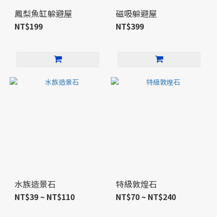
鳳梨魚缸躲避屋
磁吸躲避屋
NT$199
NT$399
水族造景石
特級敦煌石
NT$39 ~ NT$110
NT$70 ~ NT$240