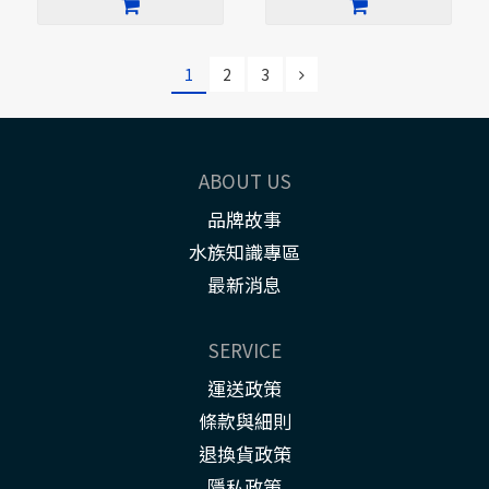
1
2
3
ABOUT US
品牌故事
水族知識專區
最新消息
SERVICE
運送政策
條款與細則
退換貨政策
隱私政策