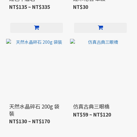
NT$135 ~ NT$335
NT$30
天然水晶碎石 200g 袋
仿真古典三眼橋
裝
NT$59 ~ NT$120
NT$130 ~ NT$170