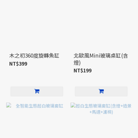
木之初360度旋轉魚缸
北歐風Mini玻璃桌缸(含
燈)
NT$399
NT$199