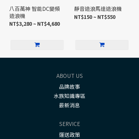
八百萬神 智能DC變頻
靜音造浪馬達造浪機
造浪機
NT$150 ~ NT$550
NT$3,280 ~ NT$4,680
ABOUT US
品牌故事
水族知識專區
最新消息
SERVICE
運送政策