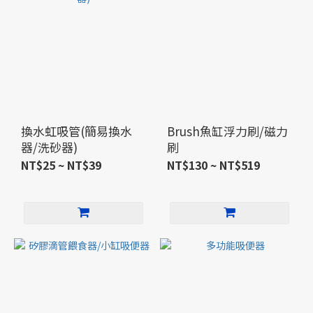
換水虹吸管(簡易換水
Brush魚缸浮力刷/磁力
器/洗砂器)
刷
NT$25 ~ NT$39
NT$130 ~ NT$519