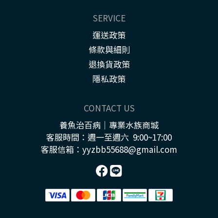
SERVICE
運送政策
條款與細則
退換貨政策
隱私政策
CONTACT US
養魚治百病｜專業水族商城
客服時間：週一至週六 9:00~17:00
客服信箱：yyzbb55688@gmail.com