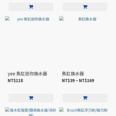
yee 魚缸迷你換水器
魚缸換水器
NT$118
NT$39 ~ NT$169