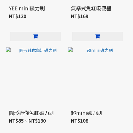
YEE mini磁力刷
氣舉式魚缸吸便器
NT$130
NT$169
圓形迷你魚缸磁力刷
超mini磁力刷
NT$85 ~ NT$130
NT$108