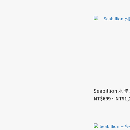
Seabillion
NT$699 ~ NT$1,