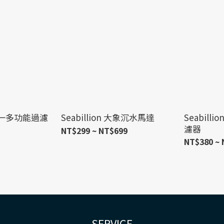
 三合一多功能過濾
Seabillion 大象沉水馬達
Seabil
濾器
NT$299 ~ NT$699
NT$380 ~ 
SERVICE