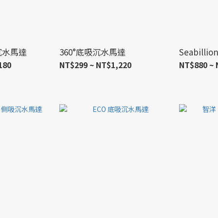
沉水馬達
360°底吸沉水馬達
Seabill
180
NT$299 ~ NT$1,220
NT$880 ~ 