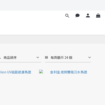
商品排序
每頁顯示 24 個