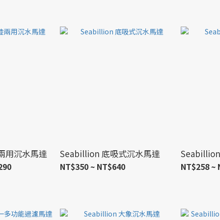
 水陸兩用沉水馬達
Seabillion 底吸式沉水馬達
Seabill
290
NT$350 ~ NT$640
NT$258 ~ 