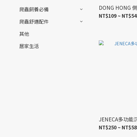
DONG HONG
爬蟲飼養必備
NT$109 ~ NT$54
爬蟲舒適配件
其他
居家生活
JENECA多功
NT$250 ~ NT$58