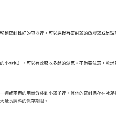
移到密封性好的容器裡。可以選擇有密封蓋的塑膠罐或是玻
的小包包），可以有效吸收多餘的濕氣。不過要注意，乾燥
一週或兩週的用量分裝到小罐子裡，其他的密封保存在冰箱
大延長飼料的保存期限。