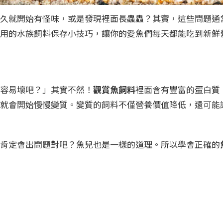
久就開始有怪味，或是發現裡面長蟲蟲？其實，這些問題通
用的水族飼料保存小技巧，讓你的愛魚們每天都能吃到新鮮
容易壞吧？」其實不然！
觀賞魚飼料
裡面含有豐富的蛋白質
就會開始慢慢變質。變質的飼料不僅營養價值降低，還可能
肯定會出問題對吧？魚兒也是一樣的道理。所以學會正確的