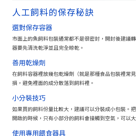
人工飼料的保存秘訣
選對保存容器
市面上的魚飼料包裝通常都不是很密封，開封後建議轉
器要先清洗乾淨並且完全晾乾。
善用乾燥劑
在飼料容器裡放幾包乾燥劑（就是那種食品包裝裡常見
損，避免裡面的成分散落到飼料裡。
小分裝技巧
如果買的飼料份量比較大，建議可以分裝成小包裝。把
開啟的時候，只有小部分的飼料會接觸到空氣，可以大
使用專用餵食器具