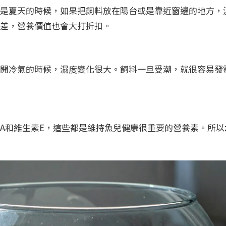
是夏天的時候，如果把飼料放在陽台或是靠近窗邊的地方，
差，營養價值也會大打折扣。
開冷氣的時候，濕度變化很大。飼料一旦受潮，就很容易發
A和維生素E，這些都是維持魚兒健康很重要的營養素。所以