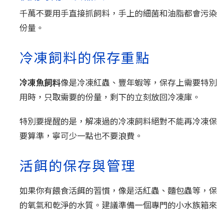
千萬不要用手直接抓飼料，手上的細菌和油脂都會污染
份量。
冷凍飼料的保存重點
冷凍魚飼料
像是冷凍紅蟲、豐年蝦等，保存上需要特別
用時，只取需要的份量，剩下的立刻放回冷凍庫。
特別要提醒的是，解凍過的冷凍飼料絕對不能再冷凍保
要算準，寧可少一點也不要浪費。
活餌的保存與管理
如果你有餵食活餌的習慣，像是活紅蟲、麵包蟲等，保
的氧氣和乾淨的水質。建議準備一個專門的小水族箱來