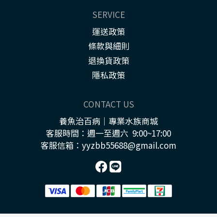
SERVICE
運送政策
條款與細則
退換貨政策
隱私政策
CONTACT US
養魚治百病｜專業水族商城
客服時間：週一至週六 9:00~17:00
客服信箱：yyzbb55688@gmail.com