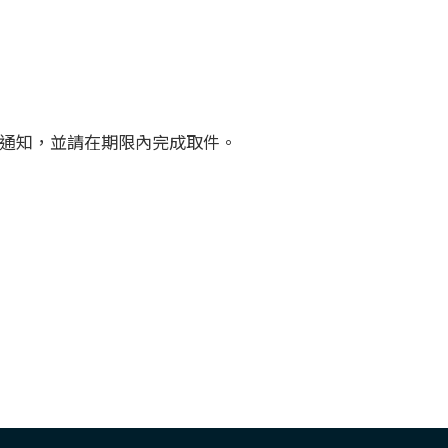
訊通知，並請在期限內完成取件。