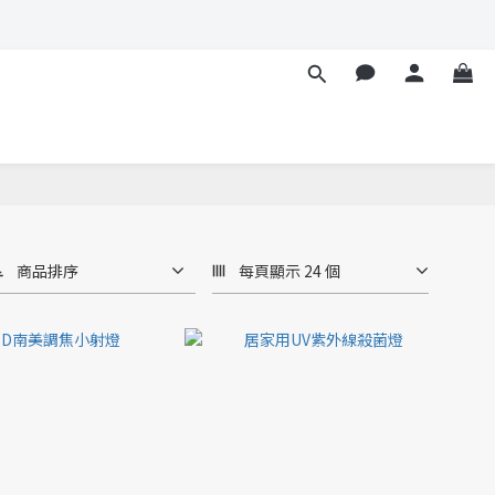
商品排序
每頁顯示 24 個