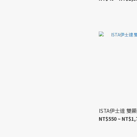
ISTA伊士達 
NT$550 ~ NT$1,