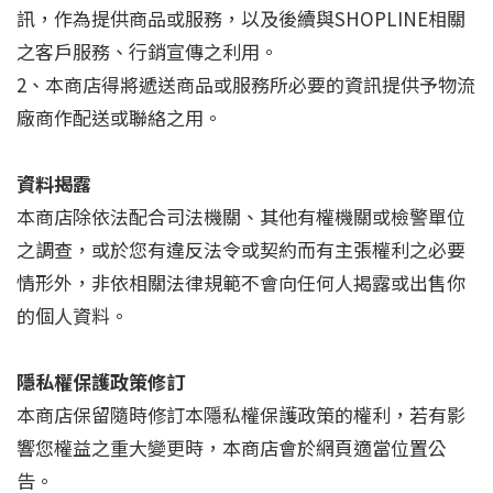
訊，作為提供商品或服務，以及後續與SHOPLINE相關
之客戶服務、行銷宣傳之利用。
2、本商店得將遞送商品或服務所必要的資訊提供予物流
廠商作配送或聯絡之用。
資料揭露
本商店除依法配合司法機關、其他有權機關或檢警單位
之調查，或於您有違反法令或契約而有主張權利之必要
情形外，非依相關法律規範不會向任何人揭露或出售你
的個人資料。
隱私權保護政策修訂
本商店保留隨時修訂本隱私權保護政策的權利，若有影
響您權益之重大變更時，本商店會於網頁適當位置公
告。