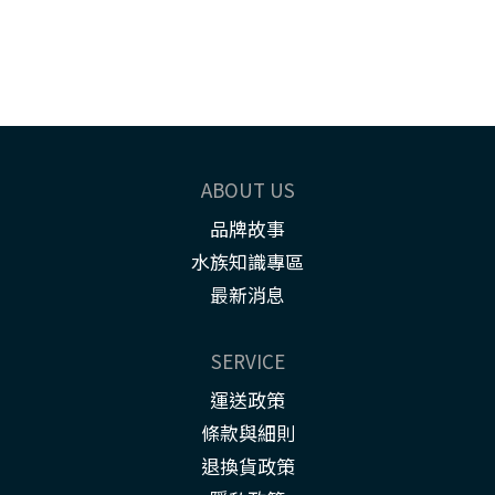
ABOUT US
品牌故事
水族知識專區
最新消息
SERVICE
運送政策
條款與細則
退換貨政策