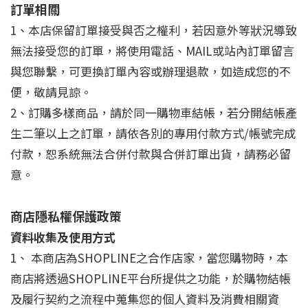
訂單相關
1、本店保留訂單接受與否之權利，若因意外等狀況導致
無法接受您的訂單，將使用電話、MAIL或站內訂單留言
與您聯繫，可更換訂單內容或辦理退款，如造成您的不
便，敬請見諒。
2、訂購多樣商品，請於同一購物車結帳，若分開結帳產
生二筆以上之訂單，請依各別的專用付款方式/帳號完成
付款，恕系統無法合併付款與合併訂單出貨，請務必留
意。
商店隱私權保護政策
資料收集及使用方式
1、 本商店為SHOPLINE之合作店家，當您購物時，本
商店將透過SHOPLINE平台所提供之功能，於購物結帳
及履行契約之流程中蒐集您的個人資料及消費相關資