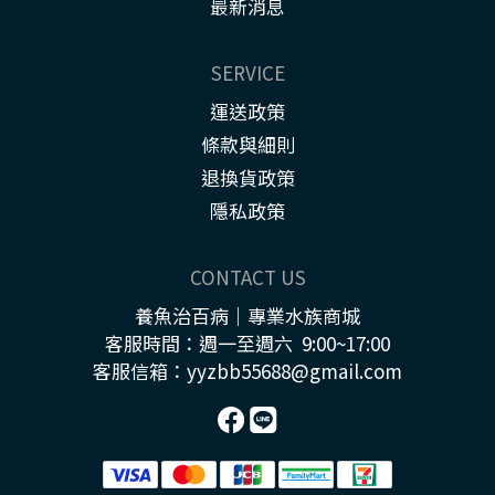
最新消息
SERVICE
運送政策
條款與細則
退換貨政策
隱私政策
CONTACT US
養魚治百病｜專業水族商城
客服時間：週一至週六 9:00~17:00
客服信箱：yyzbb55688@gmail.com