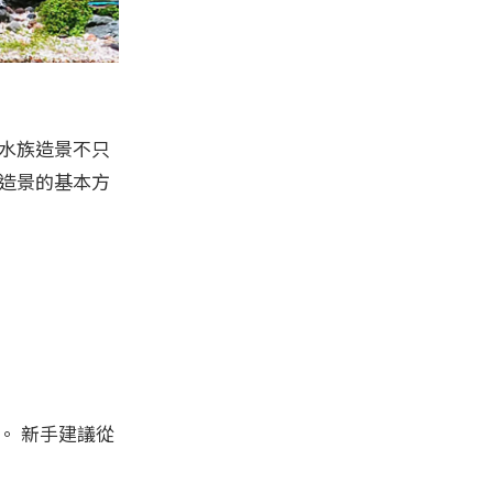
水族造景不只
造景的基本方
。 新手建議從