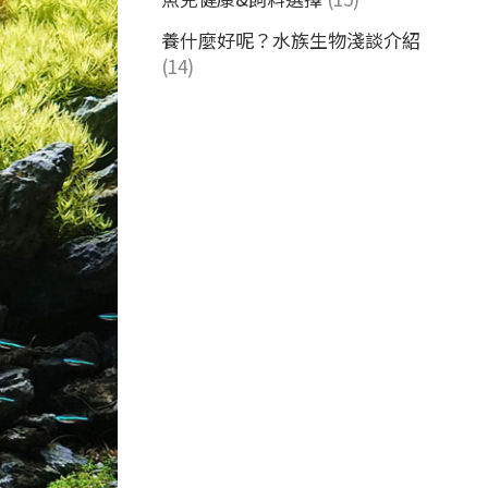
養什麼好呢？水族生物淺談介紹
(14)