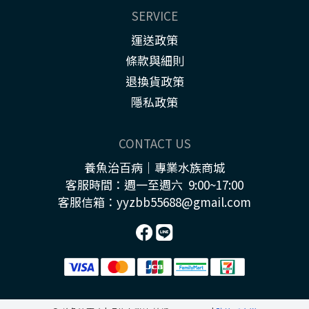
SERVICE
運送政策
條款與細則
退換貨政策
隱私政策
CONTACT US
養魚治百病｜專業水族商城
客服時間：週一至週六 9:00~17:00
客服信箱：yyzbb55688@gmail.com