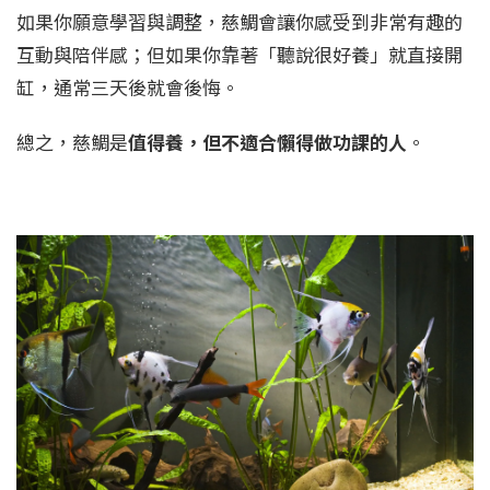
如果你願意學習與調整，慈鯛會讓你感受到非常有趣的
互動與陪伴感；但如果你靠著「聽說很好養」就直接開
缸，通常三天後就會後悔。
總之，慈鯛是
值得養，但不適合懶得做功課的人
。