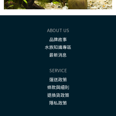
ABOUT US
品牌故事
水族知識專區
最新消息
SERVICE
運送政策
條款與細則
退換貨政策
隱私政策