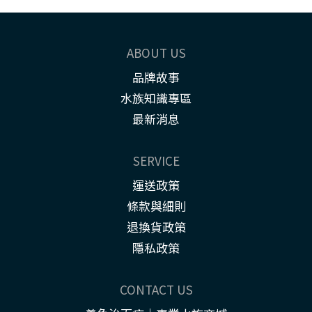
ABOUT US
品牌故事
水族知識專區
最新消息
SERVICE
運送政策
條款與細則
退換貨政策
隱私政策
CONTACT US