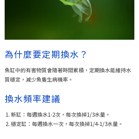
為什麼要定期換水？
魚缸中的有害物質會隨著時間累積，定期換水能維持水
質穩定，減少魚隻生病機率。
換水頻率建議
新缸：每週換水1-2次，每次換掉1/3水量。
穩定缸：每週換水一次，每次換掉1/4-1/3水量。