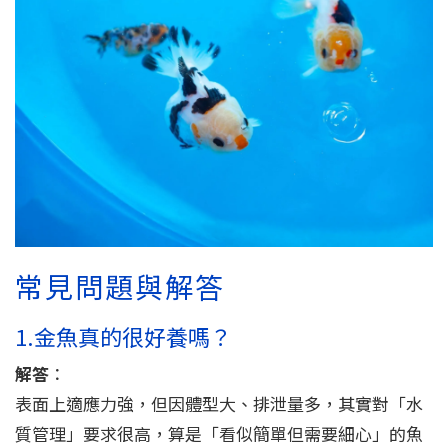
常見問題與解答
1.金魚真的很好養嗎？
解答
：
表面上適應力強，但因體型大、排泄量多，其實對「水
質管理」要求很高，算是「看似簡單但需要細心」的魚