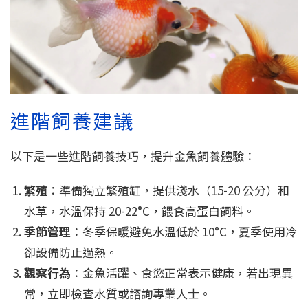
進階飼養建議
以下是一些進階飼養技巧，提升金魚飼養體驗：
繁殖
：準備獨立繁殖缸，提供淺水（15-20 公分）和
水草，水溫保持 20-22°C，餵食高蛋白飼料。
季節管理
：冬季保暖避免水溫低於 10°C，夏季使用冷
卻設備防止過熱。
觀察行為
：金魚活躍、食慾正常表示健康，若出現異
常，立即檢查水質或諮詢專業人士。