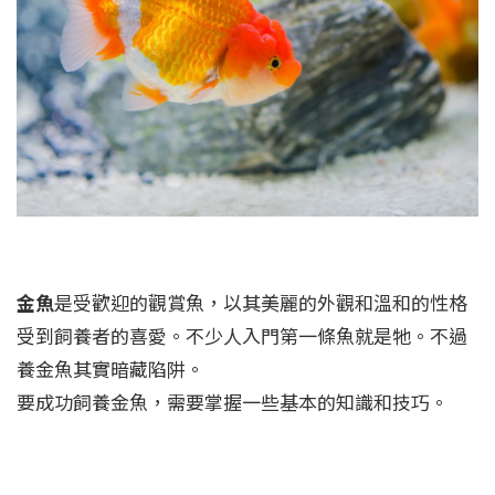
金魚
是受歡迎的觀賞魚，以其美麗的外觀和溫和的性格
受到飼養者的喜愛。不少人入門第一條魚就是牠。不過
養金魚其實暗藏陷阱。
要成功飼養金魚，需要掌握一些基本的知識和技巧。