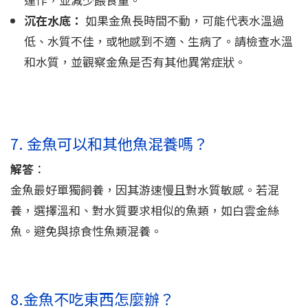
沉在水底：
如果金魚長時間不動，可能代表水溫過
低、水質不佳，或牠感到不適、生病了。請檢查水溫
和水質，並觀察金魚是否有其他異常症狀。
7. 金魚可以和其他魚混養嗎？
解答
：
金魚最好單獨飼養，因其游速慢且對水質敏感。若混
養，選擇溫和、對水質要求相似的魚類，如白雲金絲
魚。避免與掠食性魚類混養。
8.金魚不吃東西怎麼辦？