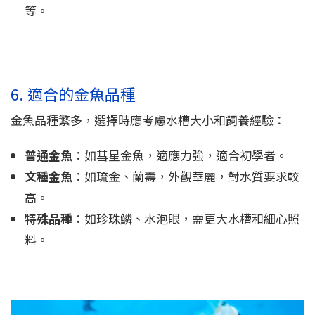
等。
6. 適合的金魚品種
金魚品種繁多，選擇時應考慮水槽大小和飼養經驗：
普通金魚
：如彗星金魚，適應力強，適合初學者。
文種金魚
：如琉金、蘭壽，外觀華麗，對水質要求較
高。
特殊品種
：如珍珠鱗、水泡眼，需更大水槽和細心照
料。