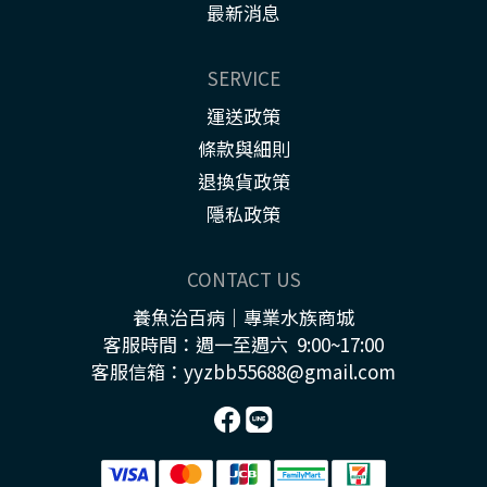
最新消息
SERVICE
運送政策
條款與細則
退換貨政策
隱私政策
CONTACT US
養魚治百病｜專業水族商城
客服時間：週一至週六 9:00~17:00
客服信箱：yyzbb55688@gmail.com