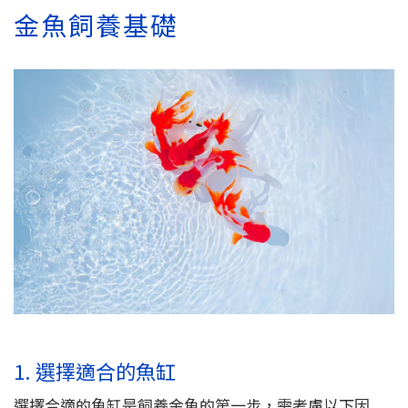
金魚飼養基礎
1. 選擇適合的魚缸
選擇合適的魚缸是飼養金魚的第一步，需考慮以下因