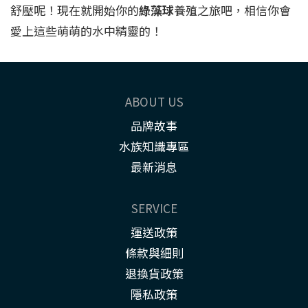
舒壓呢！現在就開始你的
綠藻球
養殖之旅吧，相信你會
愛上這些萌萌的水中精靈的！
ABOUT US
品牌故事
水族知識專區
最新消息
SERVICE
運送政策
條款與細則
退換貨政策
隱私政策