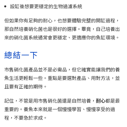
設缸後想要更穩定的生物過濾系統
但如果你有足夠的耐心，也想要體驗完整的開缸過程，
那自然培養硝化菌也是很好的選擇。畢竟，自己培養出
來的硝化菌系統通常會更穩定、更適應你的魚缸環境。
總結一下
市售硝化菌產品並不是必需品，但它確實能讓我們的養
魚生活更輕鬆一些。重點是要選對產品、用對方法，並
且要有正確的期待。
記住，不管是用市售硝化菌還是自然培養，
耐心
都是最
重要的。養魚本來就是一個慢慢學習、慢慢享受的過
程，不要急於求成。