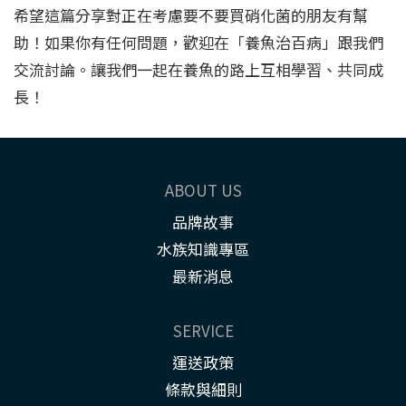
希望這篇分享對正在考慮要不要買硝化菌的朋友有幫
助！如果你有任何問題，歡迎在「養魚治百病」跟我們
交流討論。讓我們一起在養魚的路上互相學習、共同成
長！
ABOUT US
品牌故事
水族知識專區
最新消息
SERVICE
運送政策
條款與細則