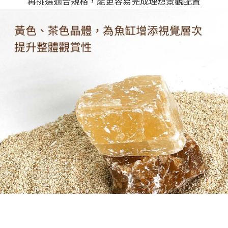
再挑選適合規格，能更容易完成理想景觀配置
立即購買