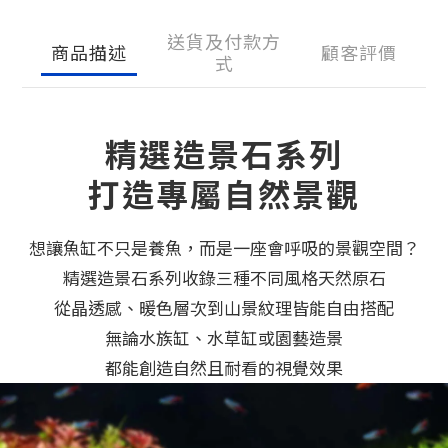
送貨及付款方
商品描述
顧客評價
式
精選造景石系列
打造專屬自然景觀
想讓魚缸不只是養魚，而是一座會呼吸的景觀空間？
精選造景石系列收錄三種不同風格天然原石
從晶透感、暖色層次到山景紋理皆能自由搭配
無論水族缸、水草缸或園藝造景
都能創造自然且耐看的視覺效果