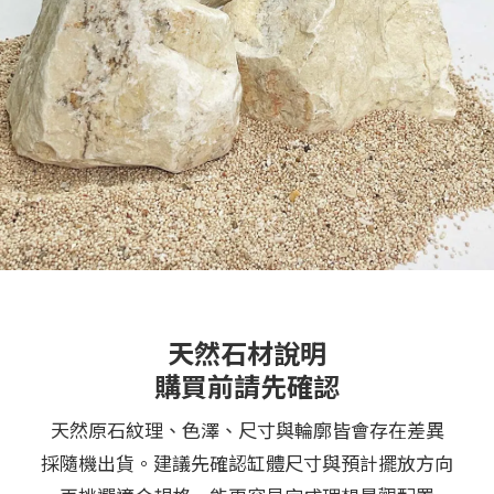
天然石材說明
購買前請先確認
天然原石紋理、色澤、尺寸與輪廓皆會存在差異
採隨機出貨。建議先確認缸體尺寸與預計擺放方向