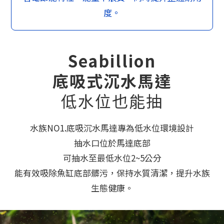
度。
Seabillion
底吸式沉水馬達
低水位也能抽
水族NO1.底吸沉水馬達專為低水位環境設計
抽水口位於馬達底部
可抽水至最低水位2~5公分
能有效吸除魚缸底部髒污，保持水質清潔，提升水族
生態健康。