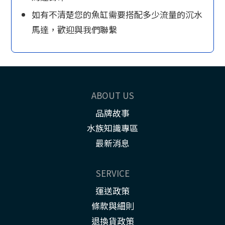
如有不清楚您的魚缸需要搭配多少流量的沉水
馬達，歡迎與我們聯繫
ABOUT US
品牌故事
水族知識專區
最新消息
SERVICE
運送政策
條款與細則
退換貨政策