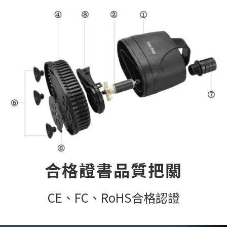
合格證書品質把關
CE、FC、RoHS合格認證