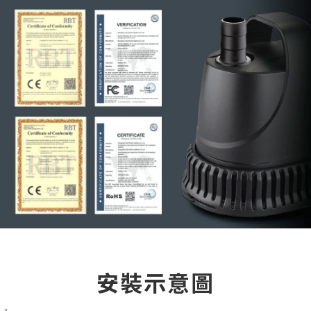
安裝示意圖