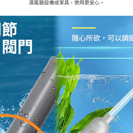
濕電器設備或家具，使用更安心。