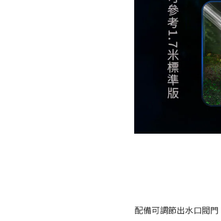
配備可調節出水口閥門