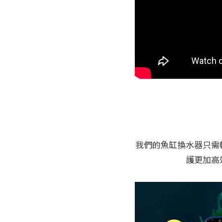
我們的魚缸換水器只需
護更加高