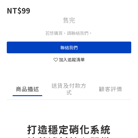
NT$99
售完
若想購買，請聯絡我們。
聯絡我們
加入追蹤清單
送貨及付款方
商品描述
顧客評價
式
打造穩定硝化系統