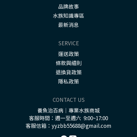
品牌故事
水族知識專區
最新消息
SERVICE
運送政策
條款與細則
退換貨政策
隱私政策
CONTACT US
養魚治百病｜專業水族商城
客服時間：週一至週六 9:00~17:00
客服信箱：yyzbb55688@gmail.com