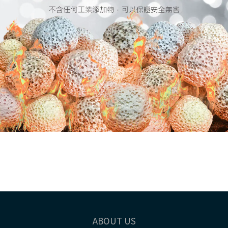
ABOUT US