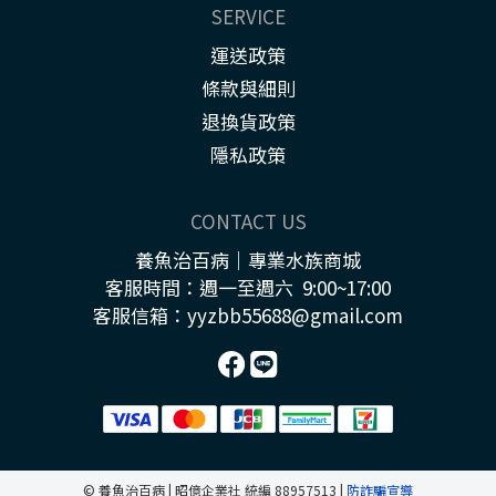
SERVICE
運送政策
條款與細則
退換貨政策
隱私政策
CONTACT US
養魚治百病｜專業水族商城
客服時間：週一至週六 9:00~17:00
客服信箱：yyzbb55688@gmail.com
© 養魚治百病 | 昭億企業社 統編 88957513 |
防詐騙宣導