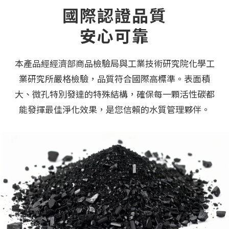
國際認證品質
安心可靠
本產品經經濟部商品檢驗局與工業技術研究院化學工
業研究所嚴格檢驗，品質符合國際高標準。表面積
大、微孔特別發達的特殊結構，確保每一顆活性碳都
能發揮最佳淨化效果，是您信賴的水質管理夥伴。