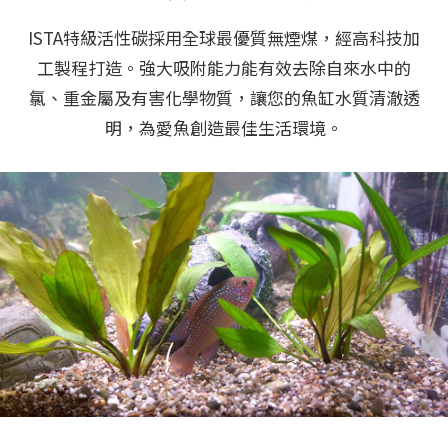
ISTA特級活性碳採用全球最優質無煙煤，經高科技加
工製程打造。強大吸附能力能有效去除自來水中的
氯、重金屬及有害化學物質，讓您的魚缸水質清澈透
明，為愛魚創造最佳生活環境。