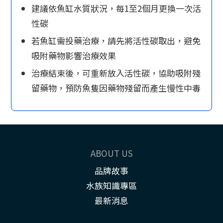
建議依魚缸水質狀況，每1至2個月更換一次活
性碳
若魚缸需投藥治療，請先將活性碳取出，避免
吸附藥物影響治療效果
治療結束後，可重新放入活性碳，協助吸附殘
留藥物，預防魚隻因藥物殘留而產生慢性中毒
ABOUT US
品牌故事
水族知識專區
最新消息