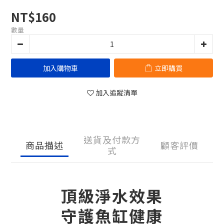
NT$160
數量
加入購物車
立即購買
加入追蹤清單
送貨及付款方
商品描述
顧客評價
式
頂級淨水效果
守護魚缸健康