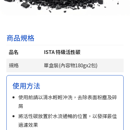
商品規格
品名
ISTA 特級活性碳
規格
單盒裝(內容物180gx2包)
使用方法
使用前請以清水輕輕沖洗，去除表面粉塵及碎
屑
將活性碳放置於水流通暢的位置，以發揮最佳
過濾效果