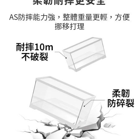
AS防摔能力強，整體重量更輕，方便
挪移打理