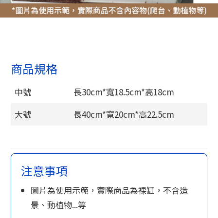
商品規格
中號
長30cm*寬18.5cm*高18cm
大號
長40cm*寬20cm*高22.5cm
注意事項
圖片為使用示範，實際商品為裸缸，不含造
景、動植物...等