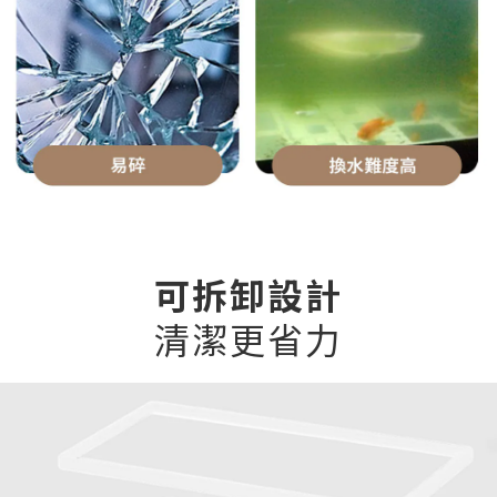
可拆卸設計
清潔更省力