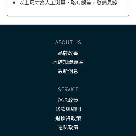
以上尺寸為人工測量，略有誤差，敬請見諒
ABOUT US
品牌故事
水族知識專區
最新消息
SERVICE
運送政策
條款與細則
退換貨政策
隱私政策