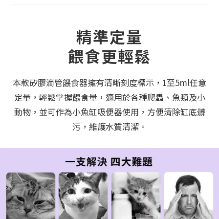
精準定量
餵食更輕鬆
本款矽膠滴管餵食器擁有清晰刻度標示，1至5ml任意
定量，輕鬆掌握餵食量，適用於各種爬蟲、魚類及小
動物，並可作為小魚缸吸便器使用，方便清除缸底髒
污，維護水質清潔。