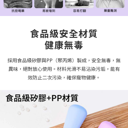
食品級安全材質
健康無毒
採用食品級矽膠與PP（聚丙烯）製成，安全無毒，無
異味，絕對放心使用。材料光滑不易沾染污垢，能有
效防止二次污染，確保寵物健康。