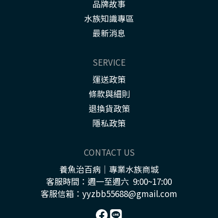
品牌故事
水族知識專區
最新消息
SERVICE
運送政策
條款與細則
退換貨政策
隱私政策
CONTACT US
養魚治百病｜專業水族商城
客服時間：週一至週六 9:00~17:00
客服信箱：yyzbb55688@gmail.com