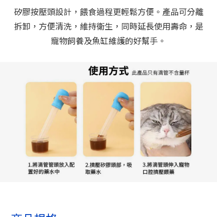
矽膠按壓頭設計，餵食過程更輕鬆方便。產品可分離
拆卸，方便清洗，維持衛生，同時延長使用壽命，是
寵物飼養及魚缸維護的好幫手。