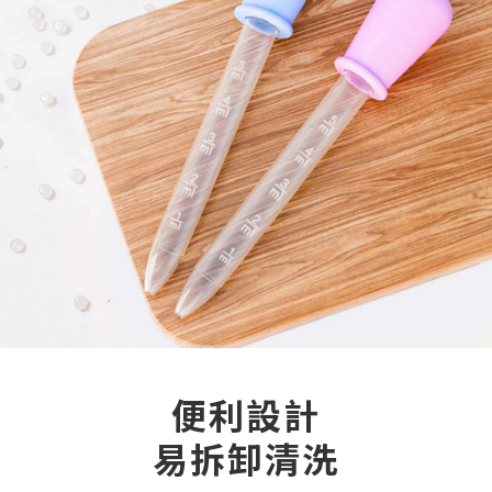
便利設計
易拆卸清洗