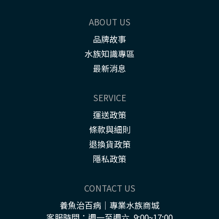
ABOUT US
品牌故事
水族知識專區
最新消息
SERVICE
運送政策
條款與細則
退換貨政策
隱私政策
CONTACT US
養魚治百病｜專業水族商城
客服時間：週一至週六 9:00~17:00