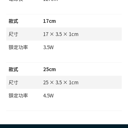
款式
17cm
尺寸
17 × 3.5 × 1cm
額定功率
3.5W
款式
25cm
尺寸
25 × 3.5 × 1cm
額定功率
4.5W