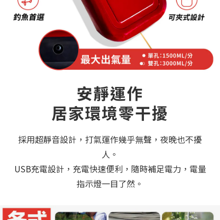
安靜運作
居家環境零干擾
採用超靜音設計，打氣運作幾乎無聲，夜晚也不擾
人。
USB充電設計，充電快速便利，隨時補足電力，電量
指示燈一目了然。