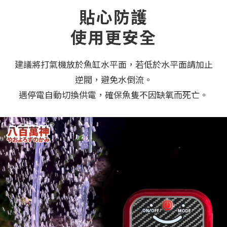
貼心防護
使用更安全
建議將打氣機放於魚缸水平面，若低於水平面請加止
逆閥，避免水倒流。
遇停電自動切換供電，確保魚隻不因缺氧而死亡。