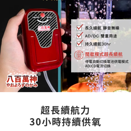
超長續航力
30小時持續供氧