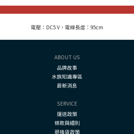
電壓：DC5 V，電線長度：95cm
ABOUT US
品牌故事
水族知識專區
最新消息
SERVICE
運送政策
條款與細則
退換貨政策