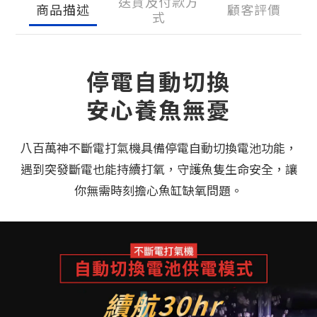
送貨及付款方
商品描述
顧客評價
式
停電自動切換
安心養魚無憂
八百萬神不斷電打氣機具備停電自動切換電池功能，
遇到突發斷電也能持續打氧，守護魚隻生命安全，讓
你無需時刻擔心魚缸缺氧問題。