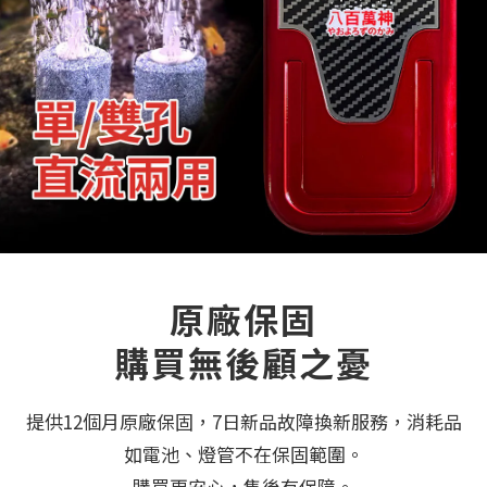
原廠保固
購買無後顧之憂
提供12個月原廠保固，7日新品故障換新服務，消耗品
如電池、燈管不在保固範圍。
購買更安心，售後有保障。