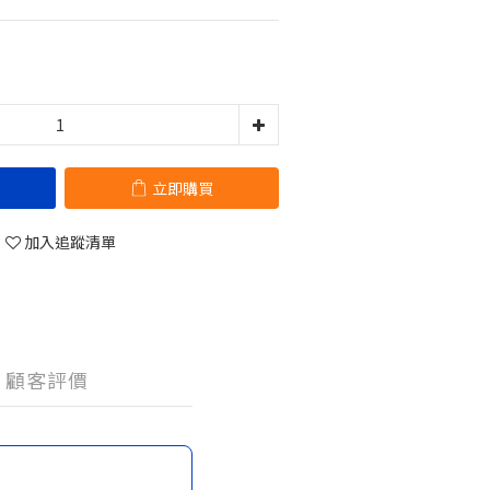
立即購買
加入追蹤清單
顧客評價