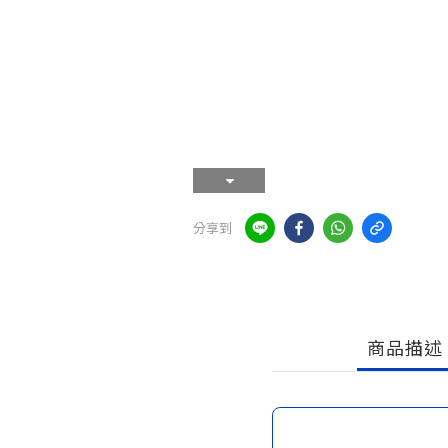
分享到
商品描述