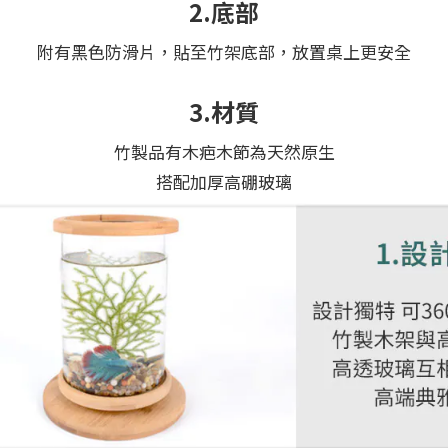
2.底部
附有黑色防滑片，貼至竹架底部，放置桌上更安全
3.材質
竹製品有木疤木節為天然原生
搭配加厚高硼玻璃