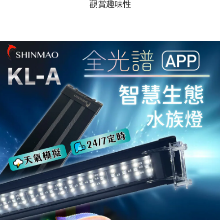
觀賞趣味性