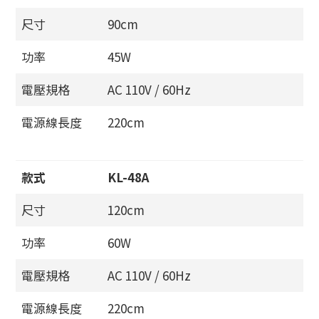
尺寸
90cm
功率
45W
電壓規格
AC 110V / 60Hz
電源線長度
220cm
款式
KL-48A
尺寸
120cm
功率
60W
電壓規格
AC 110V / 60Hz
電源線長度
220cm