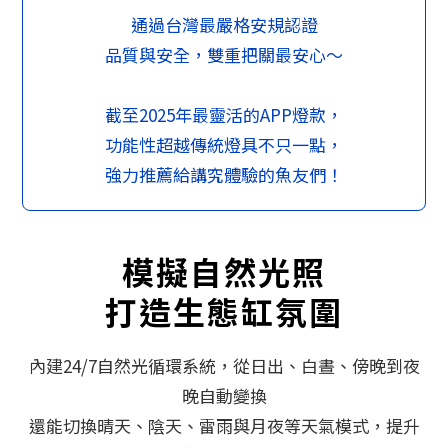
通過台灣最嚴格安規認證
品質與安全，雙重把關最安心～
截至2025年最靈活的APP燈款，
功能性超越傳統燈具不只一點，
強力推薦給講究體驗的魚友們！
模擬自然光照
打造生態缸氛圍
內建24/7自然光循環系統，從日出、白晝、傍晚到夜
晚自動變換
還能切換晴天、陰天、雷雨與月夜等天氣模式，提升