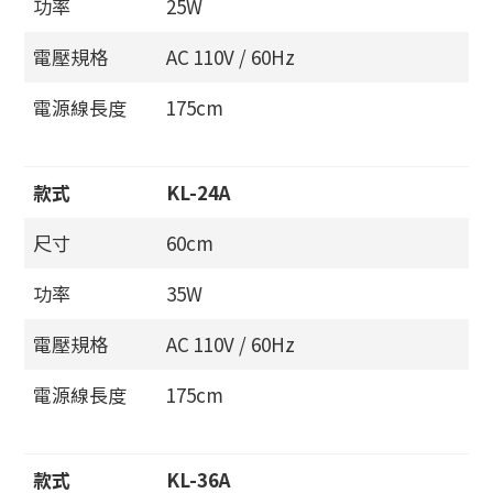
功率
25W
電壓規格
AC 110V / 60Hz
電源線長度
175cm
款式
KL-24A
尺寸
60cm
功率
35W
電壓規格
AC 110V / 60Hz
電源線長度
175cm
款式
KL-36A