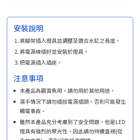
安裝說明
將腳架插入燈具並調整至適合水缸之長度。
將電源線插好並安裝於燈具。
把電源插入插座。
注意事項
本產品為觀賞魚用。請勿用於其他用途。
濕手情況下請勿插拔電源插頭。否則可能發生
觸電事故。
雖然本產品充分考慮到了安全問題，但是LED
燈具有強烈的聚光性，因此請勿持續直視(從