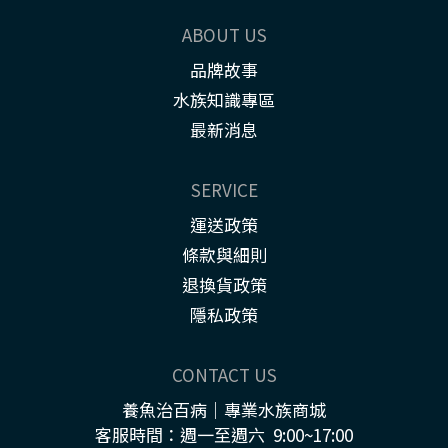
ABOUT US
品牌故事
水族知識專區
最新消息
SERVICE
運送政策
條款與細則
退換貨政策
隱私政策
CONTACT US
養魚治百病｜專業水族商城
客服時間：週一至週六 9:00~17:00