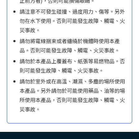
正前方看)，否則可能損傷眼睛。
請注意不可發生碰撞、過度用力、傷等。另外
勿在水下使用。否則可能發生故障、觸電、火
災事故。
請勿將電線捆束或者纏繞於機體時使用本產
品。否則可能發生故障、觸電、火災事故。
請勿於本產品上覆蓋布、紙張等易燃物品。否
則可能發生故障、觸電、火災事故。
請勿於室外或在高溫、潮濕、多塵的場所使用
本產品。另外請勿於可能使用藥品、油等的場
所使用本產品，否則可能發生故障、觸電、火
災事故。