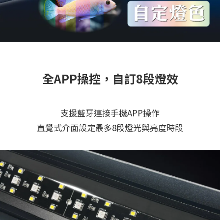
全APP操控，自訂8段燈效
支援藍牙連接手機APP操作
直覺式介面設定最多8段燈光與亮度時段