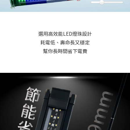
選用高效能LED燈珠設計
耗電低、壽命長又穩定
幫你長時間省下電費